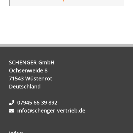
SCHENGER GmbH
Ochsenweide 8
71543 Wüstenrot
Deutschland
07945 66 39 892
info@schenger-vertrieb.de