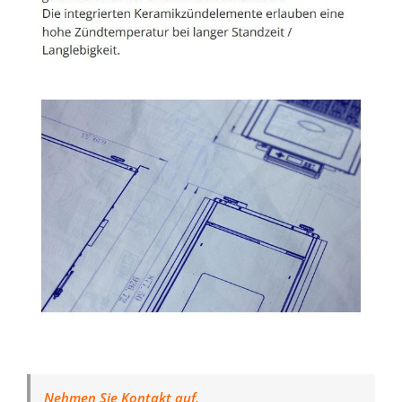
Nehmen Sie Kontakt auf.