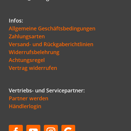
Infos:
Allgemeine Geschäftsbedingungen
Zahlungsarten
Versand- und Rückgaberichtlinien
Widerrufsbelehrung
Achtungsregel
Vertrag widerrufen
Vertriebs- und Servicepartner:
Partner werden
Händlerlogin
Kundenbewertungen und Erfahrungen zu
Schenger GmbH