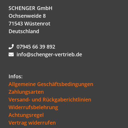
SCHENGER GmbH
Ochsenweide 8
71543 Wüstenrot
Deutschland
07945 66 39 892
info@schenger-vertrieb.de
Infos:
Allgemeine Geschäftsbedingungen
Zahlungsarten
Versand- und Rückgaberichtlinien
Widerrufsbelehrung
Achtungsregel
Vertrag widerrufen