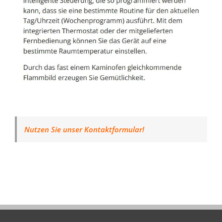
Nutzen Sie unser Kontaktformular!