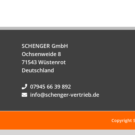
SCHENGER GmbH
Ochsenweide 8
71543 Wüstenrot
Deutschland
07945 66 39 892
info@schenger-vertrieb.de
Copyright 